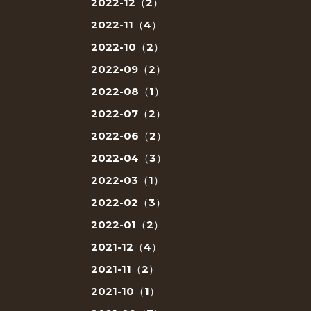
2022-12（2）
2022-11（4）
2022-10（2）
2022-09（2）
2022-08（1）
2022-07（2）
2022-06（2）
2022-04（3）
2022-03（1）
2022-02（3）
2022-01（2）
2021-12（4）
2021-11（2）
2021-10（1）