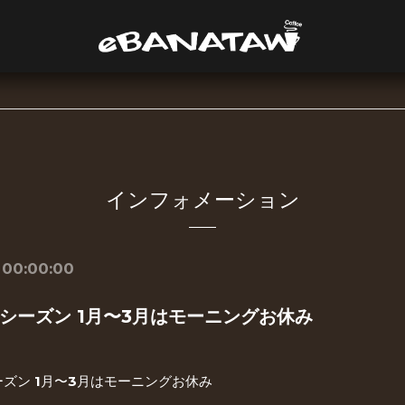
インフォメーション
 00:00:00
シーズン 1月〜3月はモーニングお休み
ズン 1月〜3月はモーニングお休み