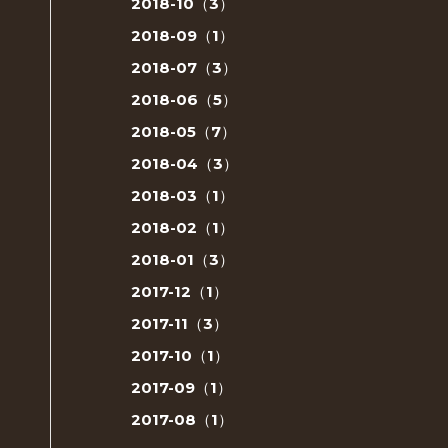
2018-10（3）
2018-09（1）
2018-07（3）
2018-06（5）
2018-05（7）
2018-04（3）
2018-03（1）
2018-02（1）
2018-01（3）
2017-12（1）
2017-11（3）
2017-10（1）
2017-09（1）
2017-08（1）