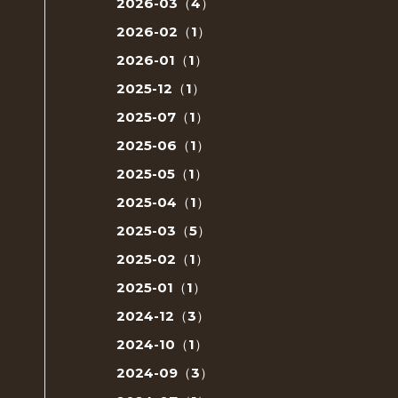
2026-03（4）
2026-02（1）
2026-01（1）
2025-12（1）
2025-07（1）
2025-06（1）
2025-05（1）
2025-04（1）
2025-03（5）
2025-02（1）
2025-01（1）
2024-12（3）
2024-10（1）
2024-09（3）