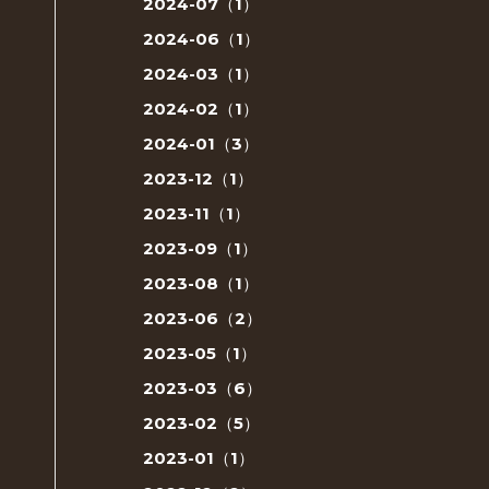
2024-07（1）
2024-06（1）
2024-03（1）
2024-02（1）
2024-01（3）
2023-12（1）
2023-11（1）
2023-09（1）
2023-08（1）
2023-06（2）
2023-05（1）
2023-03（6）
2023-02（5）
2023-01（1）