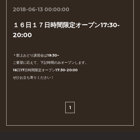
2018-06-13 00:00:00
１６日１７日時間限定オープン17:30-
20:00
＊郡上おどり講習会は19:30~
ご要望に応えて、下記時間のみオープンします。
16日17日時間限定オープン17:30-20:00
ぜひお立ち寄りください！
1