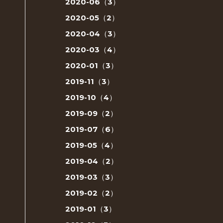
2020-06（3）
2020-05（2）
2020-04（3）
2020-03（4）
2020-01（3）
2019-11（3）
2019-10（4）
2019-09（2）
2019-07（6）
2019-05（4）
2019-04（2）
2019-03（3）
2019-02（2）
2019-01（3）