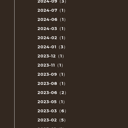
2024-09（3）
2024-07（1）
2024-06（1）
2024-03（1）
2024-02（1）
2024-01（3）
2023-12（1）
2023-11（1）
2023-09（1）
2023-08（1）
2023-06（2）
2023-05（1）
2023-03（6）
2023-02（5）