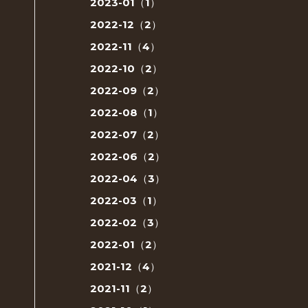
2023-01（1）
2022-12（2）
2022-11（4）
2022-10（2）
2022-09（2）
2022-08（1）
2022-07（2）
2022-06（2）
2022-04（3）
2022-03（1）
2022-02（3）
2022-01（2）
2021-12（4）
2021-11（2）