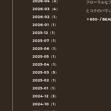
2026-04（3）
フローラルな
2026-03（4）
とコクのバラン
2026-02（1）
￥650- / BEA
2026-01（1）
2025-12（1）
2025-07（1）
2025-06（1）
2025-05（1）
2025-04（1）
2025-03（5）
2025-02（1）
2025-01（1）
2024-12（3）
2024-10（1）