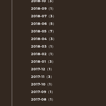
2018-10（3）
2018-09（1）
2018-07（3）
2018-06（5）
2018-05（7）
2018-04（3）
2018-03（1）
2018-02（1）
2018-01（3）
2017-12（1）
2017-11（3）
2017-10（1）
2017-09（1）
2017-08（1）