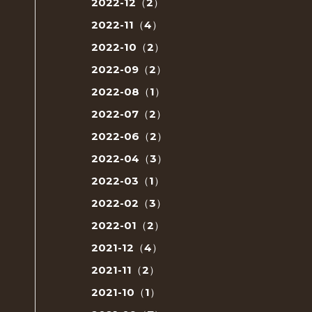
2022-12（2）
2022-11（4）
2022-10（2）
2022-09（2）
2022-08（1）
2022-07（2）
2022-06（2）
2022-04（3）
2022-03（1）
2022-02（3）
2022-01（2）
2021-12（4）
2021-11（2）
2021-10（1）