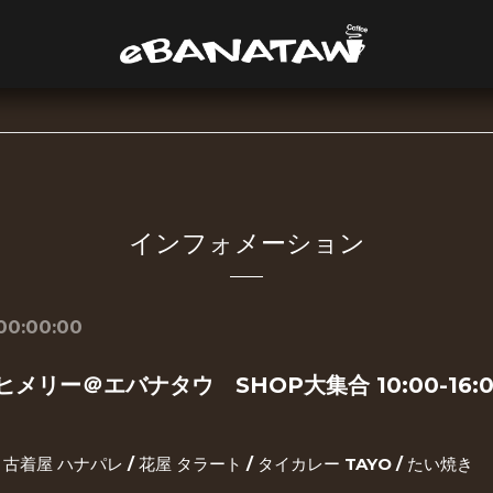
インフォメーション
 00:00:00
オトヒメリー＠エバナタウ SHOP大集合 10:00-16:
 古着屋 ハナパレ / 花屋 タラート / タイカレー TAYO / たい焼き