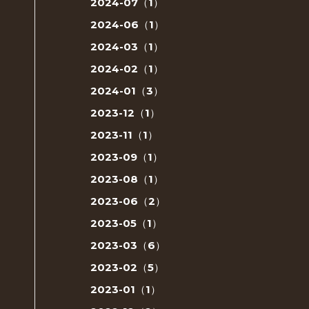
2024-07（1）
2024-06（1）
2024-03（1）
2024-02（1）
2024-01（3）
2023-12（1）
2023-11（1）
2023-09（1）
2023-08（1）
2023-06（2）
2023-05（1）
2023-03（6）
2023-02（5）
2023-01（1）