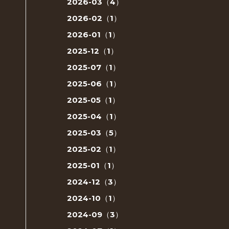
2026-03（4）
2026-02（1）
2026-01（1）
2025-12（1）
2025-07（1）
2025-06（1）
2025-05（1）
2025-04（1）
2025-03（5）
2025-02（1）
2025-01（1）
2024-12（3）
2024-10（1）
2024-09（3）