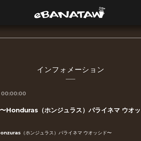
インフォメーション
 00:00:00
〜Honduras（ホンジュラス）パライネマ ウオ
onzuras（ホンジュラス）パライネマ ウオッシド〜