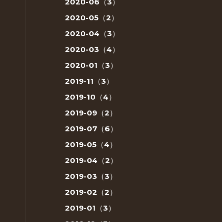
2020-06（3）
2020-05（2）
2020-04（3）
2020-03（4）
2020-01（3）
2019-11（3）
2019-10（4）
2019-09（2）
2019-07（6）
2019-05（4）
2019-04（2）
2019-03（3）
2019-02（2）
2019-01（3）