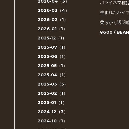
2026-04（3）
パライネマ種
2026-03（4）
生まれたハイ
2026-02（1）
柔らかく透明
2026-01（1）
¥600 / BEA
2025-12（1）
2025-07（1）
2025-06（1）
2025-05（1）
2025-04（1）
2025-03（5）
2025-02（1）
2025-01（1）
2024-12（3）
2024-10（1）