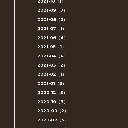
2021-10（1）
2021-09（7）
2021-08（5）
2021-07（1）
2021-06（4）
2021-05（1）
2021-04（4）
2021-03（2）
2021-02（1）
2021-01（3）
2020-12（3）
2020-10（3）
2020-09（2）
2020-07（5）