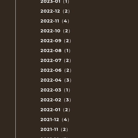
2023-01（1）
2022-12（2）
2022-11（4）
2022-10（2）
2022-09（2）
2022-08（1）
2022-07（2）
2022-06（2）
2022-04（3）
2022-03（1）
2022-02（3）
2022-01（2）
2021-12（4）
2021-11（2）