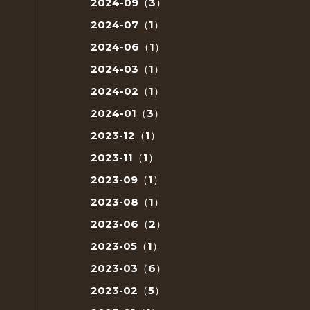
2024-09（3）
2024-07（1）
2024-06（1）
2024-03（1）
2024-02（1）
2024-01（3）
2023-12（1）
2023-11（1）
2023-09（1）
2023-08（1）
2023-06（2）
2023-05（1）
2023-03（6）
2023-02（5）