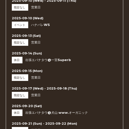
2025-09-10 (Wed) - 2025-09-11 (Thu)
営業日
指定なし
2025-09-10 (Wed)
ハナパレWS
イベント
2025-09-13 (Sat)
営業日
指定なし
2025-09-14 (Sun)
出張エバナタウ@一宮Superb
休日
2025-09-15 (Mon)
営業日
指定なし
2025-09-17 (Wed) - 2025-09-18 (Thu)
営業日
指定なし
2025-09-20 (Sat)
出張エバナタウ@犬山 www.オーガニック
休日
2025-09-21 (Sun) - 2025-09-22 (Mon)