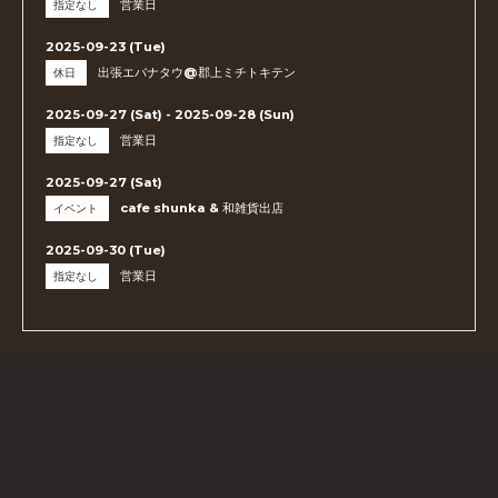
営業日
指定なし
2025-09-23 (Tue)
出張エバナタウ@郡上ミチトキテン
休日
2025-09-27 (Sat) - 2025-09-28 (Sun)
営業日
指定なし
2025-09-27 (Sat)
cafe shunka & 和雑貨出店
イベント
2025-09-30 (Tue)
営業日
指定なし