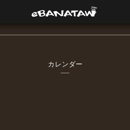
カレンダー