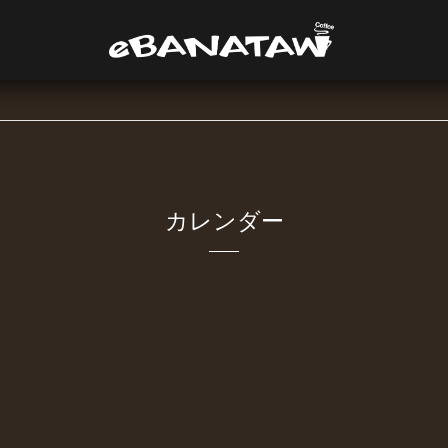
カレンダー