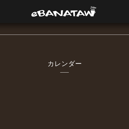
カレンダー