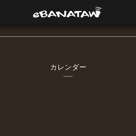
カレンダー