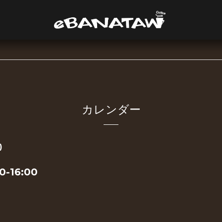
カレンダー
)
-16:00