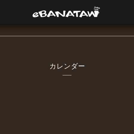
カレンダー