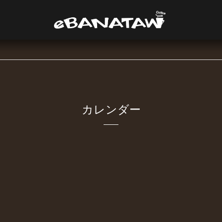
カレンダー