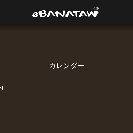
カレンダー
n)