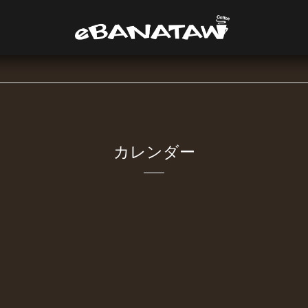
カレンダー