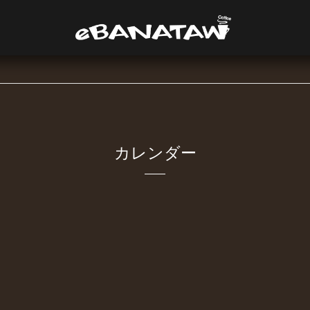
カレンダー