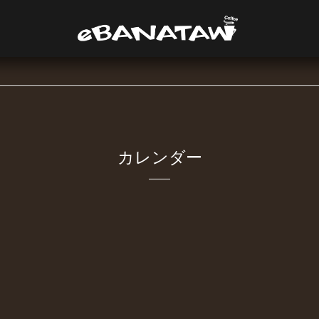
カレンダー