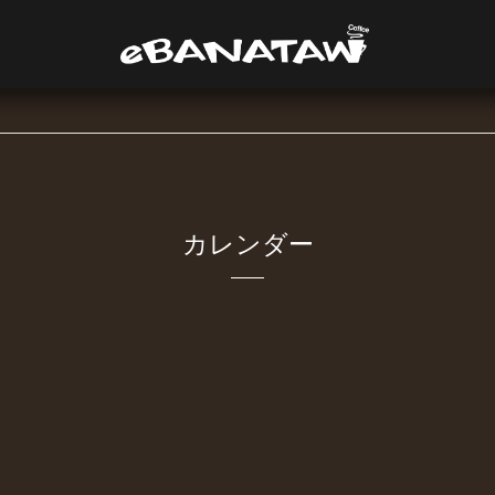
カレンダー