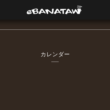
カレンダー