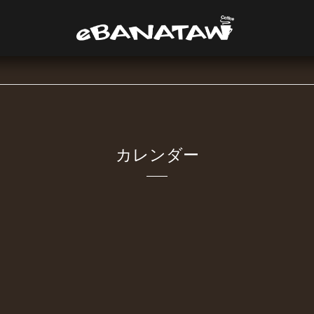
カレンダー