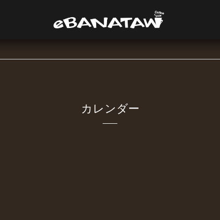
カレンダー