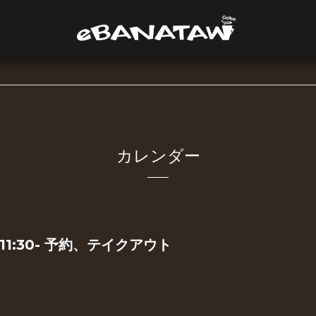
カレンダー
 11:30- 予約、テイクアウト