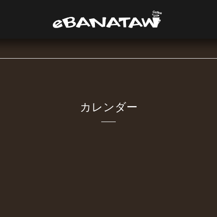
カレンダー