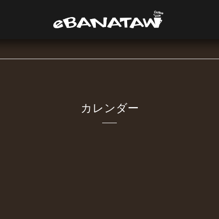
カレンダー