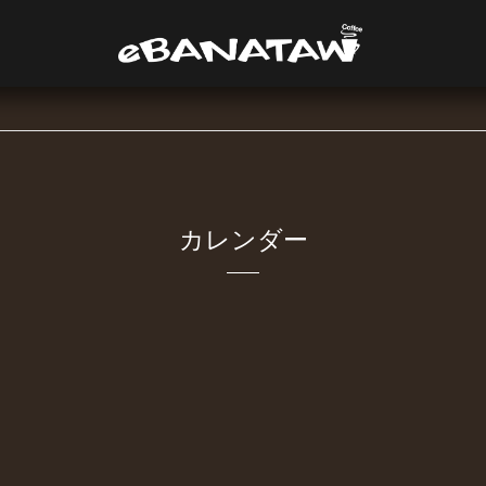
カレンダー