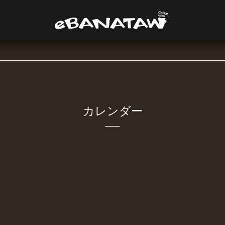
カレンダー