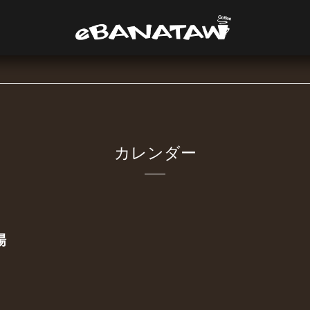
カレンダー
場