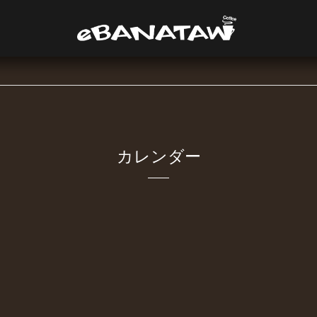
カレンダー