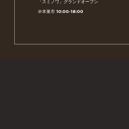
「スミノワ」グランドオープン
＠本巣市 10:00-18:00