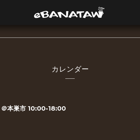
カレンダー
市 10:00-18:00