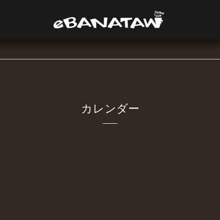
カレンダー