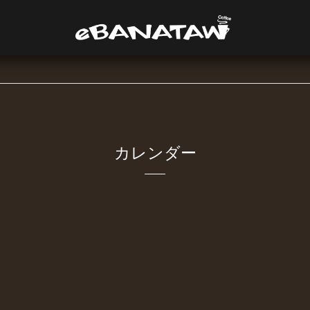
カレンダー