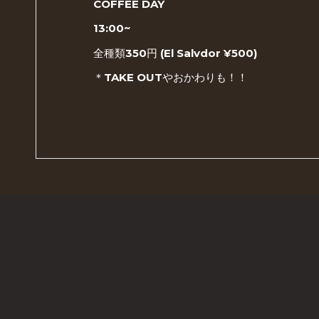
COFFEE DAY
13:00~
全種類350円 (El Salvdor ¥500)
＊TAKE OUTやおかわりも！！