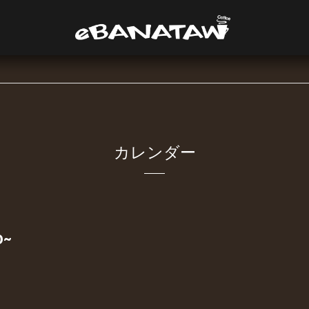
カレンダー
0~