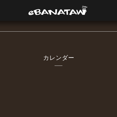
カレンダー