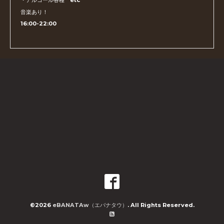
・アルコール各種 etc
音楽あり！
16:00-22:00
©2026
eBANATAw（エバナタウ）
. All Rights Reserved.