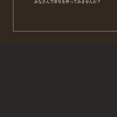
みなさんで水引を作ってみませんか？