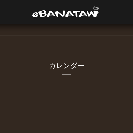
カレンダー