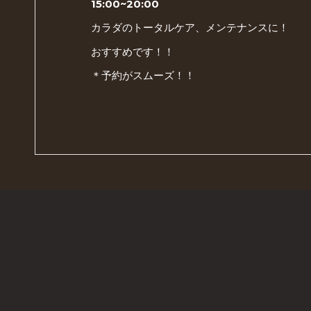
15:00~20:00
カラダのトータルケア、メンテナンスに！
おすすめです！！
＊予約がスムーズ！！