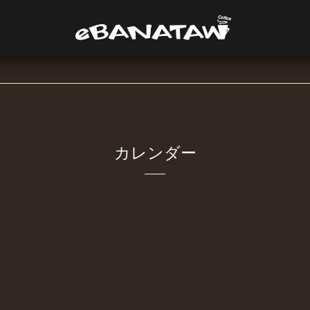
カレンダー