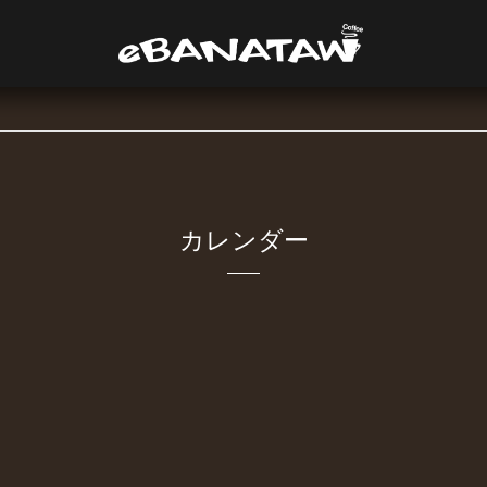
カレンダー