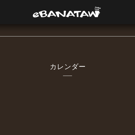
カレンダー